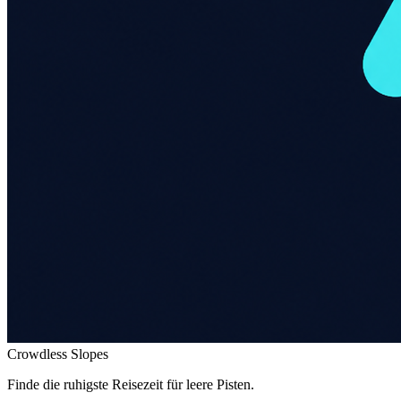
Crowdless Slopes
Finde die ruhigste Reisezeit für leere Pisten.