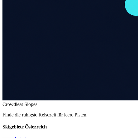
Crowdless Slopes
Finde die ruhigste Reisezeit für leere Pisten.
Skigebiete Österreich