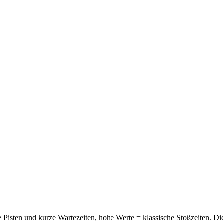
 Pisten und kurze Wartezeiten, hohe Werte = klassische Stoßzeiten. Di