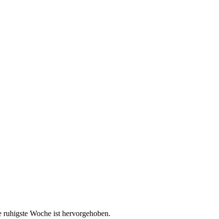
e ruhigste Woche ist hervorgehoben.