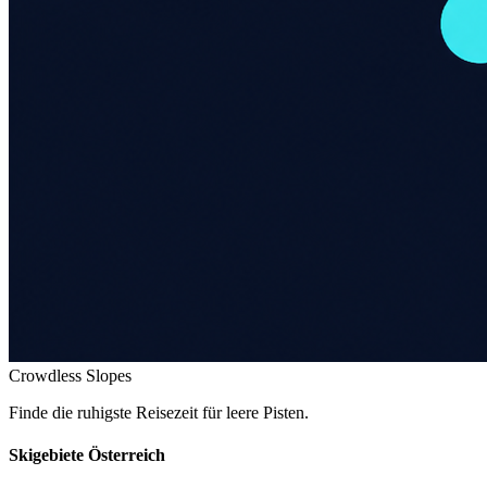
Crowdless Slopes
Finde die ruhigste Reisezeit für leere Pisten.
Skigebiete Österreich