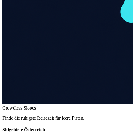
Crowdless Slopes
Finde die ruhigste Reisezeit für leere Pisten.
Skigebiete Österreich