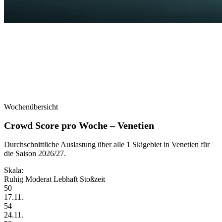
Wochenübersicht
Crowd Score pro Woche – Venetien
Durchschnittliche Auslastung über alle 1 Skigebiet in Venetien für
die Saison 2026/27.
Skala:
Ruhig
Moderat
Lebhaft
Stoßzeit
50
17.11.
54
24.11.