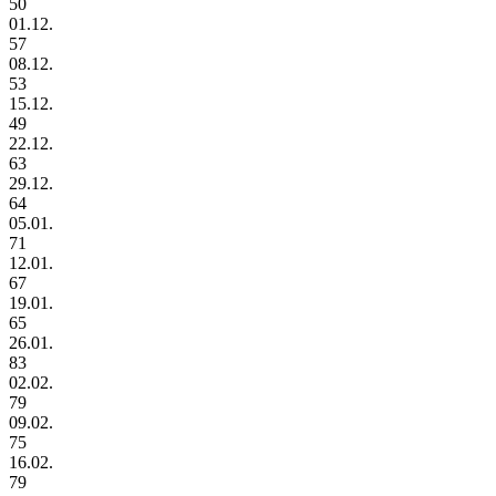
50
01.12.
57
08.12.
53
15.12.
49
22.12.
63
29.12.
64
05.01.
71
12.01.
67
19.01.
65
26.01.
83
02.02.
79
09.02.
75
16.02.
79