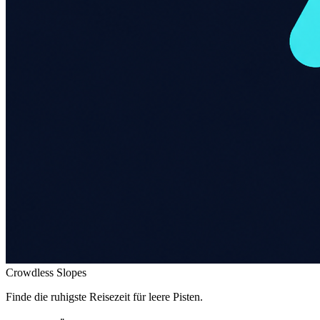
Crowdless Slopes
Finde die ruhigste Reisezeit für leere Pisten.