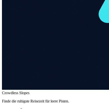
Crowdless Slopes
Finde die ruhigste Reisezeit für leere Pisten.