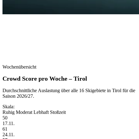
Wochenübersicht
Crowd Score pro Woche – Tirol
Durchschnittliche Auslastung über alle 16 Skigebiete in Tirol für die
Saison 2026/27.
Skala:
Ruhig
Moderat
Lebhaft
Stoßzeit
50
17.11.
61
24.11.