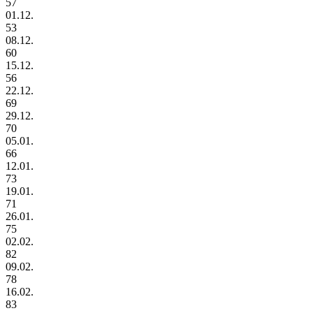
57
01.12.
53
08.12.
60
15.12.
56
22.12.
69
29.12.
70
05.01.
66
12.01.
73
19.01.
71
26.01.
75
02.02.
82
09.02.
78
16.02.
83