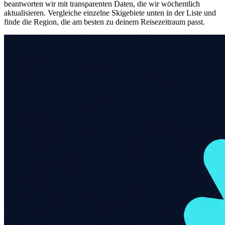
beantworten wir mit transparenten Daten, die wir wöchentlich
aktualisieren. Vergleiche einzelne Skigebiete unten in der Liste und
finde die Region, die am besten zu deinem Reisezeitraum passt.