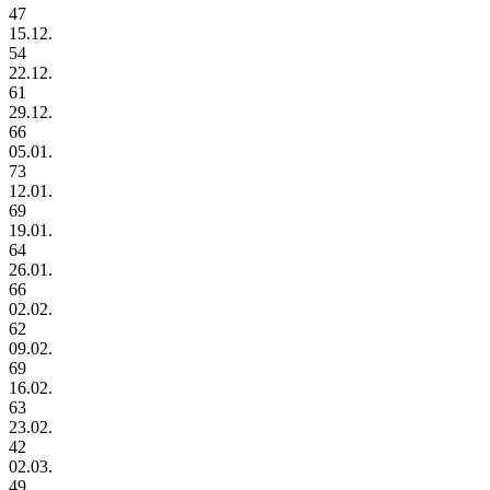
47
15.12.
54
22.12.
61
29.12.
66
05.01.
73
12.01.
69
19.01.
64
26.01.
66
02.02.
62
09.02.
69
16.02.
63
23.02.
42
02.03.
49