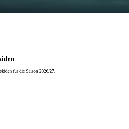
kiden
eskiden für die Saison 2026/27.